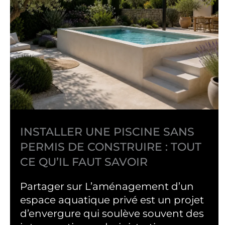
INSTALLER UNE PISCINE SANS
PERMIS DE CONSTRUIRE : TOUT
CE QU’IL FAUT SAVOIR
Partager sur L’aménagement d’un
espace aquatique privé est un projet
d’envergure qui soulève souvent des