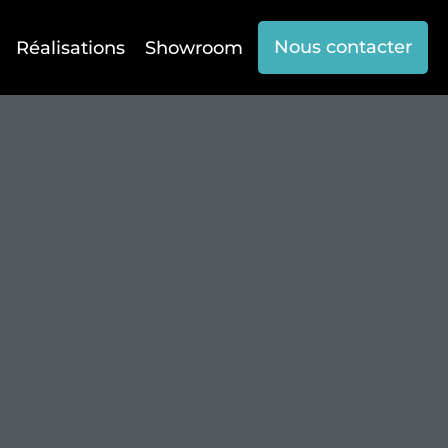
Nous contacter
Réalisations
Showroom