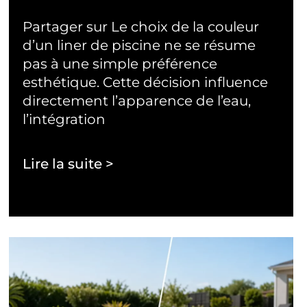
Partager sur Le choix de la couleur
d’un liner de piscine ne se résume
pas à une simple préférence
esthétique. Cette décision influence
directement l’apparence de l’eau,
l’intégration
Lire la suite >