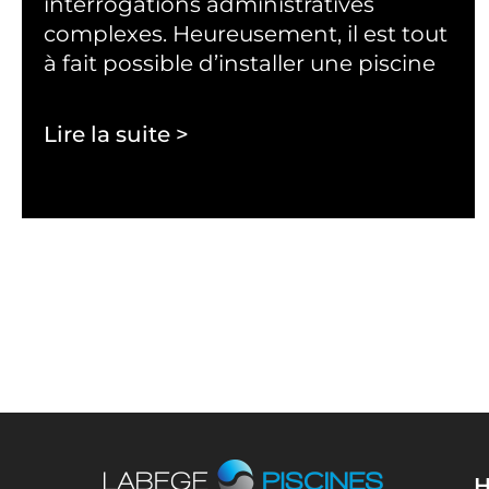
interrogations administratives
complexes. Heureusement, il est tout
à fait possible d’installer une piscine
Lire la suite >
H