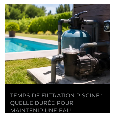
TEMPS DE FILTRATION PISCINE :
QUELLE DURÉE POUR
MAINTENIR UNE EAU