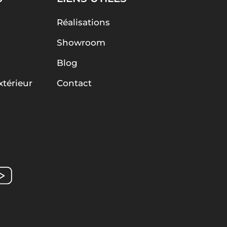
Réalisations
Showroom
Blog
térieur
Contact