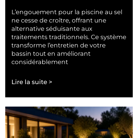
L’engouement pour la piscine au sel
ne cesse de croître, offrant une
alternative séduisante aux
traitements traditionnels. Ce système
transforme l’entretien de votre
bassin tout en améliorant
considérablement
Lire la suite >