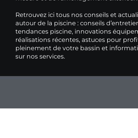
Retrouvez ici tous nos conseils et actual
autour de la piscine : conseils d’entretie
tendances piscine, innovations équipe
réalisations récentes, astuces pour profi
pleinement de votre bassin et informat
sur nos services.