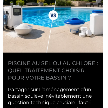
PISCINE AU SEL OU AU CHLORE :
QUEL TRAITEMENT CHOISIR
POUR VOTRE BASSIN ?
Partager sur L’aménagement d’un
bassin soulève inévitablement une
question technique cruciale : faut-il