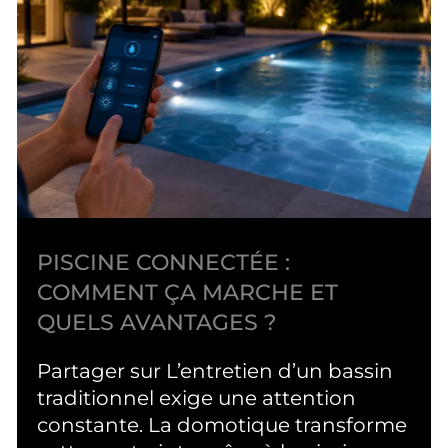
PISCINE CONNECTÉE :
COMMENT ÇA MARCHE ET
QUELS AVANTAGES ?
Partager sur L’entretien d’un bassin
traditionnel exige une attention
constante. La domotique transforme