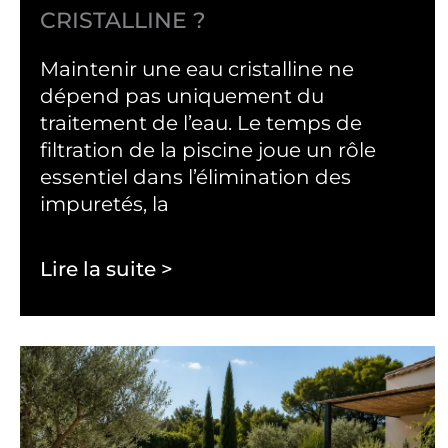
CRISTALLINE ?
Maintenir une eau cristalline ne
dépend pas uniquement du
traitement de l’eau. Le temps de
filtration de la piscine joue un rôle
essentiel dans l’élimination des
impuretés, la
Lire la suite >