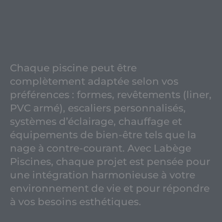
Chaque piscine peut être
complètement adaptée selon vos
préférences : formes, revêtements (liner,
PVC armé), escaliers personnalisés,
systèmes d’éclairage, chauffage et
équipements de bien-être tels que la
nage à contre-courant. Avec Labège
Piscines, chaque projet est pensée pour
une intégration harmonieuse à votre
environnement de vie et pour répondre
à vos besoins esthétiques.