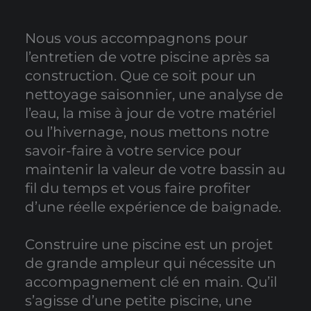
Nous vous accompagnons pour
l’entretien de votre piscine après sa
construction. Que ce soit pour un
nettoyage saisonnier, une analyse de
l’eau, la mise à jour de votre matériel
ou l’hivernage, nous mettons notre
savoir-faire à votre service pour
maintenir la valeur de votre bassin au
fil du temps et vous faire profiter
d’une réelle expérience de baignade.
Construire une piscine est un projet
de grande ampleur qui nécessite un
accompagnement clé en main. Qu’il
s’agisse d’une petite piscine, une