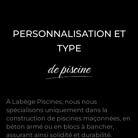
PERSONNALISATION ET
TYPE
de piscine
À Labège Piscines, nous nous
spécialisons uniquement dans la
construction de piscines maçonnées, en
béton armé ou en blocs à bancher,
assurant ainsi solidité et durabilité.