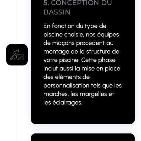
5. CONCEPTION DU
BASSIN
En fonction du type de
piscine choisie, nos équipes
de maçons procèdent au
montage de la structure de
votre piscine. Cette phase
inclut aussi la mise en place
des éléments de
personnalisation tels que les
marches, les margelles et
les éclairages.