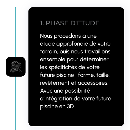
1. PHASE D'ETUDE
Nous procédons à une
étude approfondie de votre
terrain, puis nous travaillons
ensemble pour déterminer
les spécificités de votre
future piscine : forme, taille,
revêtement et accessoires.
Avec une possibilité
d’intégration de votre future
piscine en 3D.