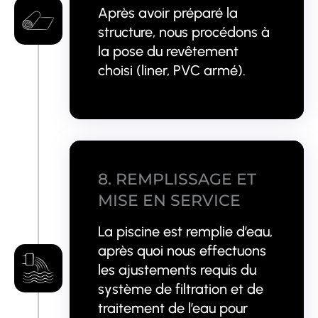
Après avoir préparé la
structure, nous procédons à
la pose du revêtement
choisi (liner, PVC armé).
8. REMPLISSAGE ET
MISE EN SERVICE
La piscine est remplie d’eau,
après quoi nous effectuons
les ajustements requis du
système de filtration et de
traitement de l’eau pour