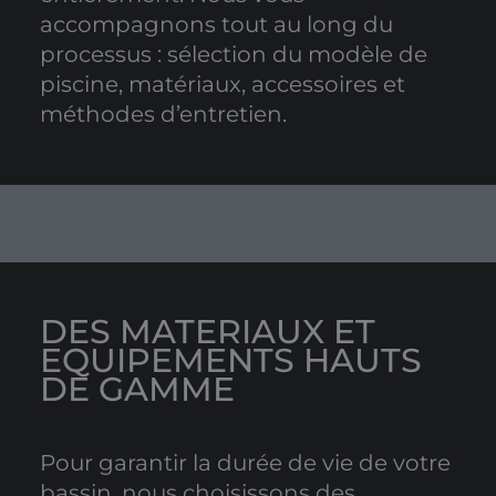
accompagnons tout au long du
processus : sélection du modèle de
piscine, matériaux, accessoires et
méthodes d’entretien.
DES MATERIAUX ET
EQUIPEMENTS HAUTS
DE GAMME
Pour garantir la durée de vie de votre
bassin, nous choisissons des