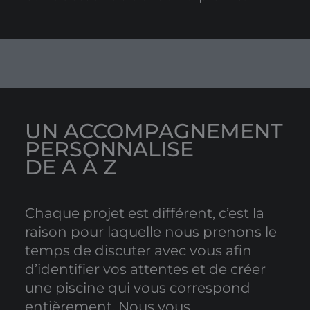
UN ACCOMPAGNEMENT
PERSONNALISE
DE A À Z
Chaque projet est différent, c’est la
raison pour laquelle nous prenons le
temps de discuter avec vous afin
d’identifier vos attentes et de créer
une piscine qui vous correspond
entièrement. Nous vous