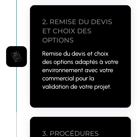
2. REMISE DU DEVIS
ET CHOIX DES
OPTIONS
Remise du devis et choix
des options adaptés à votre
environnement avec votre
commercial pour la
validation de votre projet.
3. PROCÉDURES