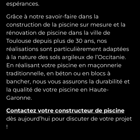
espérances.
Grâce à notre savoir-faire dans la
construction de la piscine sur mesure et la
rénovation de piscine dans la ville de
Toulouse depuis plus de 30 ans, nos
réalisations sont particulièrement adaptées
à la nature des sols argileux de l’Occitanie.
En réalisant votre piscine en maçonnerie
traditionnelle, en béton ou en blocs à
bancher, nous vous assurons la durabilité et
la qualité de votre piscine en Haute-
Garonne.
Contactez votre constructeur de piscine
dès aujourd’hui pour discuter de votre projet
!