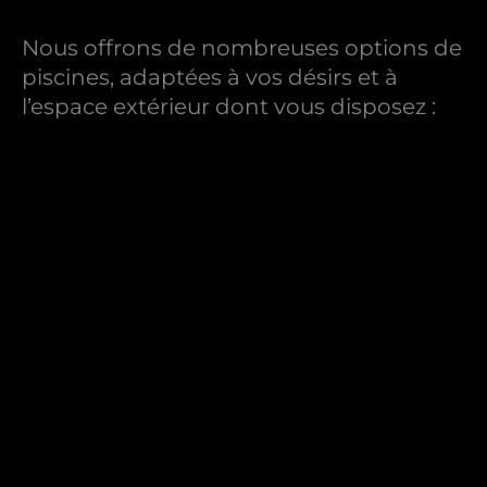
Nous offrons de nombreuses options de
piscines, adaptées à vos désirs et à
l’espace extérieur dont vous disposez :