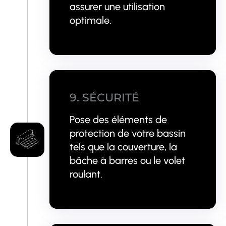
assurer une utilisation
optimale.
9. SÉCURITÉ
Pose des éléments de
protection de votre bassin
tels que la couverture, la
bâche à barres ou le volet
roulant.