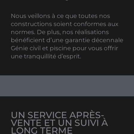
Nous veillons à ce que toutes nos
constructions soient conformes aux
normes. De plus, nos réalisations
bénéficient d’une garantie décennale
Génie civil et piscine pour vous offrir
une tranquillité d’esprit.
UN SERVICE APRÈS-
VENTE ET UN SUIVI À
LONG TERME