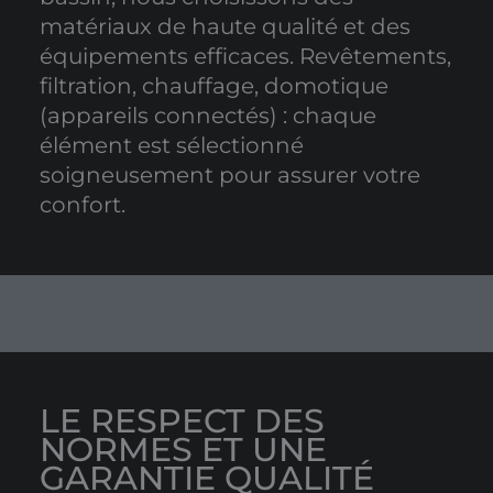
matériaux de haute qualité et des
équipements efficaces. Revêtements,
filtration, chauffage, domotique
(appareils connectés) : chaque
élément est sélectionné
soigneusement pour assurer votre
confort.
LE RESPECT DES
NORMES ET UNE
GARANTIE QUALITÉ