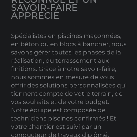
SAVOIR-FAIRE
APPRECIE
Spécialistes en piscines maçonnées,
en béton ou en blocs à bancher, nous
savons gérer toutes les phases de la
réalisation, du terrassement aux
finitions. Grâce à notre savoir-faire,
nous sommes en mesure de vous
offrir des solutions personnalisées qui
tiennent compte de votre terrain, de
vos souhaits et de votre budget.
Notre équipe est composée de
techniciens piscines confirmés ! Et
votre chantier est suivi par un
conducteur de travaux diplômé.