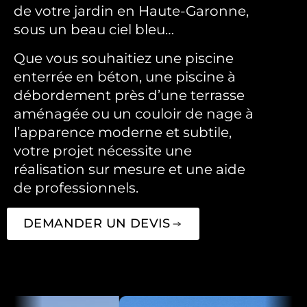
de votre jardin en Haute-Garonne,
sous un beau ciel bleu…
Que vous souhaitiez une piscine
enterrée en béton, une piscine à
débordement près d’une terrasse
aménagée ou un couloir de nage à
l’apparence moderne et subtile,
votre projet nécessite une
réalisation sur mesure et une aide
de professionnels.
DEMANDER UN DEVIS