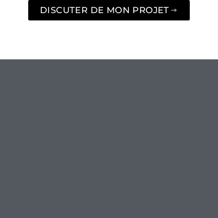
DISCUTER DE MON PROJET