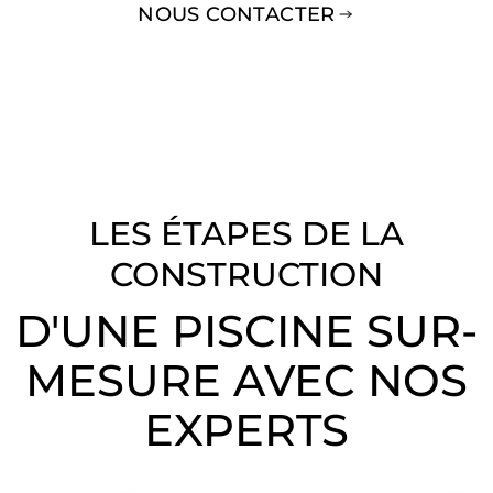
NOUS CONTACTER
LES ÉTAPES DE LA
CONSTRUCTION
D'UNE PISCINE SUR-
MESURE AVEC NOS
EXPERTS