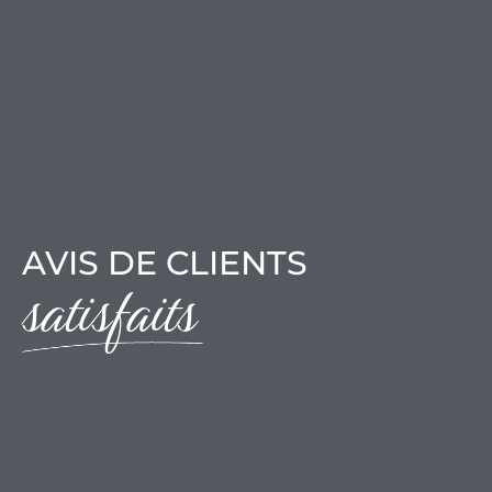
AVIS DE CLIENTS
satisfaits