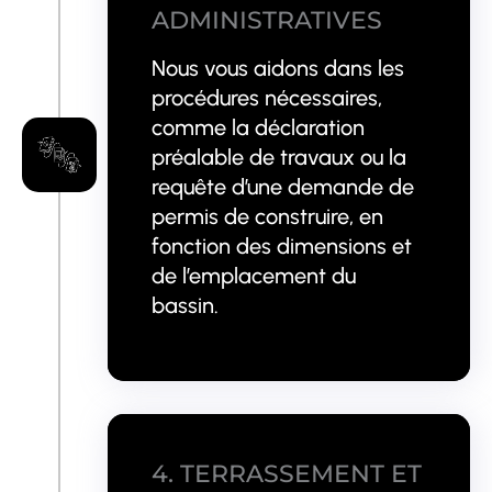
ADMINISTRATIVES
Nous vous aidons dans les
procédures nécessaires,
comme la déclaration
préalable de travaux ou la
requête d’une demande de
permis de construire, en
fonction des dimensions et
de l’emplacement du
bassin.
4. TERRASSEMENT ET