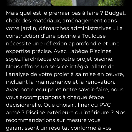
Mais quel est le premier pas à faire ? Budget,
choix des matériaux, aménagement dans
votre jardin, démarches administratives… La
construction d’une piscine à Toulouse
nécessite une réflexion approfondie et une
expertise précise. Avec Labège Piscines,
soyez l’architecte de votre projet piscine.
Nous offrons un service intégral allant de
l’analyse de votre projet à sa mise en œuvre,
incluant la maintenance et la rénovation.
Avec notre équipe et notre savoir-faire, nous
vous accompagnons à chaque étape
décisionnelle. Que choisir : liner ou PVC
armé ? Piscine extérieure ou intérieure ? Nos
recommandations sur mesure vous
garantissent un résultat conforme à vos