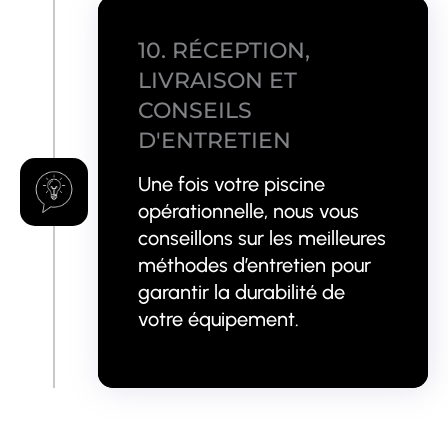
10. RÉCEPTION,
LIVRAISON ET
CONSEILS
D'ENTRETIEN
Une fois votre piscine
opérationnelle, nous vous
conseillons sur les meilleures
méthodes d’entretien pour
garantir la durabilité de
votre équipement.