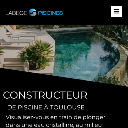
Aller
au
contenu
CONSTRUCTEUR
DE PISCINE À TOULOUSE
Visualisez-vous en train de plonger
dans une eau cristalline, au milieu