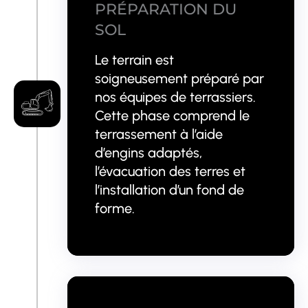
PRÉPARATION DU
SOL
Le terrain est
soigneusement préparé par
nos équipes de terrassiers.
Cette phase comprend le
terrassement à l’aide
d’engins adaptés,
l’évacuation des terres et
l’installation d’un fond de
forme.