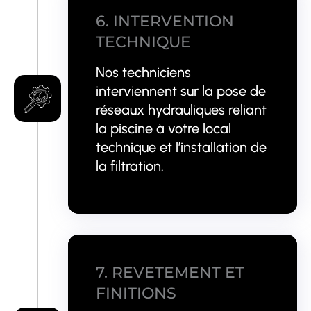
6. INTERVENTION
TECHNIQUE
Nos techniciens
interviennent sur la pose de
réseaux hydrauliques reliant
la piscine à votre local
technique et l’installation de
la filtration.
7. REVETEMENT ET
FINITIONS