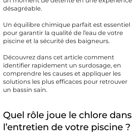
un moment de détente en une expérience
désagréable.
Un équilibre chimique parfait est essentiel
pour garantir la qualité de l’eau de votre
piscine et la sécurité des baigneurs.
Découvrez dans cet article comment
identifier rapidement un surdosage, en
comprendre les causes et appliquer les
solutions les plus efficaces pour retrouver
un bassin sain.
Quel rôle joue le chlore dans
l’entretien de votre piscine ?