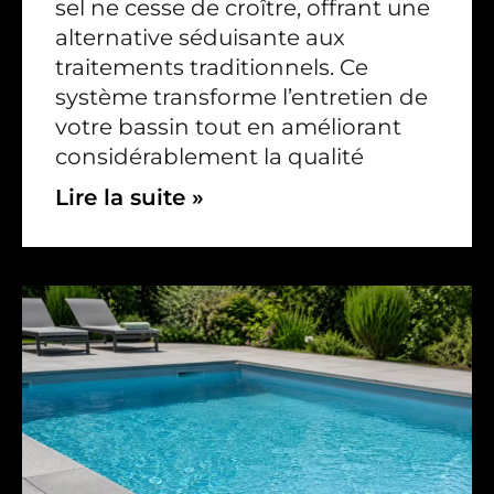
sel ne cesse de croître, offrant une
alternative séduisante aux
traitements traditionnels. Ce
système transforme l’entretien de
votre bassin tout en améliorant
considérablement la qualité
Lire la suite »