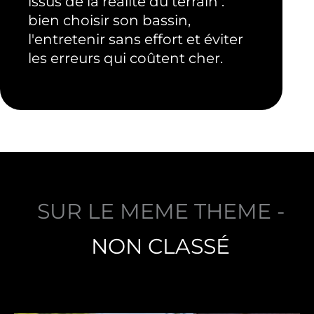
issus de la réalité du terrain :
bien choisir son bassin,
l'entretenir sans effort et éviter
les erreurs qui coûtent cher.
SUR LE MEME THEME -
NON CLASSÉ