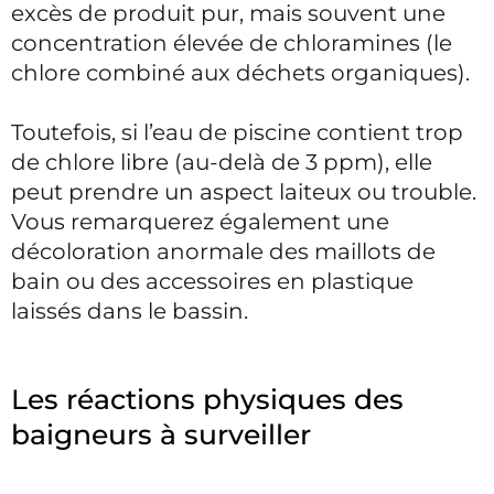
excès de produit pur, mais souvent une
concentration élevée de chloramines (le
chlore combiné aux déchets organiques).
Toutefois, si l’eau de piscine contient trop
de chlore libre (au-delà de 3 ppm), elle
peut prendre un aspect laiteux ou trouble.
Vous remarquerez également une
décoloration anormale des maillots de
bain ou des accessoires en plastique
laissés dans le bassin.
Les réactions physiques des
baigneurs à surveiller