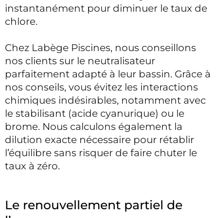
instantanément pour diminuer le taux de
chlore.
Chez Labège Piscines, nous conseillons
nos clients sur le neutralisateur
parfaitement adapté à leur bassin. Grâce à
nos conseils, vous évitez les interactions
chimiques indésirables, notamment avec
le stabilisant (acide cyanurique) ou le
brome. Nous calculons également la
dilution exacte nécessaire pour rétablir
l’équilibre sans risquer de faire chuter le
taux à zéro.
Le renouvellement partiel de