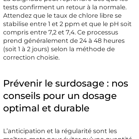
tests confirment un retour à la normale.
Attendez que le taux de chlore libre se
stabilise entre 1 et 2 ppm et que le pH soit
compris entre 7,2 et 7,4. Ce processus
prend généralement de 24 à 48 heures
(soit 1 à 2 jours) selon la méthode de
correction choisie.
Prévenir le surdosage : nos
conseils pour un dosage
optimal et durable
L’anticipation et la régularité sont les