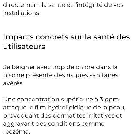
directement la santé et l’intégrité de vos
installations
Impacts concrets sur la santé des
utilisateurs
Se baigner avec trop de chlore dans la
piscine présente des risques sanitaires
avérés.
Une concentration supérieure à 3 ppm
attaque le film hydrolipidique de la peau,
provoquant des dermatites irritatives et
aggravant des conditions comme
l’eczéma.