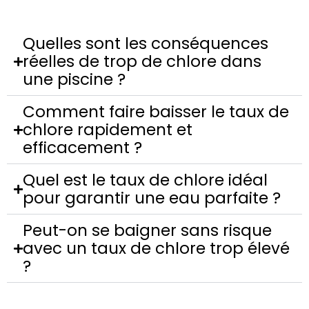
Quelles sont les conséquences
réelles de trop de chlore dans
une piscine ?
Comment faire baisser le taux de
chlore rapidement et
efficacement ?
Quel est le taux de chlore idéal
pour garantir une eau parfaite ?
Peut-on se baigner sans risque
avec un taux de chlore trop élevé
?