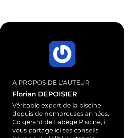
A PROPOS DE L'AUTEUR
Florian DEPOISIER
Véritable expert de la piscine
depuis de nombreuses années.
Co gérant de Labège Piscine, il
vous partage ici ses conseils