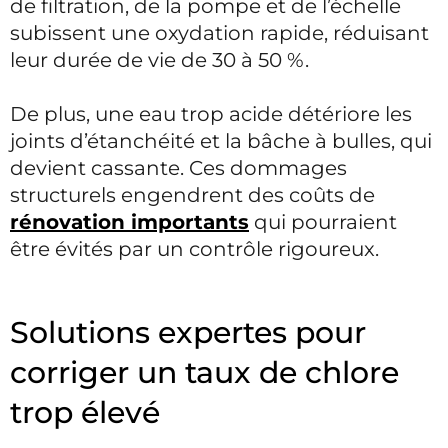
de filtration, de la pompe et de l’échelle
subissent une oxydation rapide, réduisant
leur durée de vie de 30 à 50 %.
De plus, une eau trop acide détériore les
joints d’étanchéité et la bâche à bulles, qui
devient cassante. Ces dommages
structurels engendrent des coûts de
rénovation importants
qui pourraient
être évités par un contrôle rigoureux.
Solutions expertes pour
corriger un taux de chlore
trop élevé