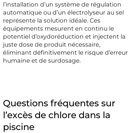
l’installation d’un système de régulation
automatique ou d’un électrolyseur au sel
représente la solution idéale. Ces
équipements mesurent en continu le
potentiel d’oxydoréduction et injectent la
juste dose de produit nécessaire,
éliminant définitivement le risque d’erreur
humaine et de surdosage.
Questions fréquentes sur
l’excès de chlore dans la
piscine