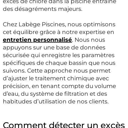
excès de chlore dans la piscine entraîne
des désagréments majeurs.
Chez Labège Piscines, nous optimisons
cet équilibre grâce à notre expertise en
entretien personnalisé
. Nous nous
appuyons sur une base de données
sécurisée qui enregistre les paramètres
spécifiques de chaque bassin que nous
suivons. Cette approche nous permet
d’ajuster le traitement chimique avec
précision, en tenant compte du volume
d’eau, du système de filtration et des
habitudes d’utilisation de nos clients.
Comment détecter un excès