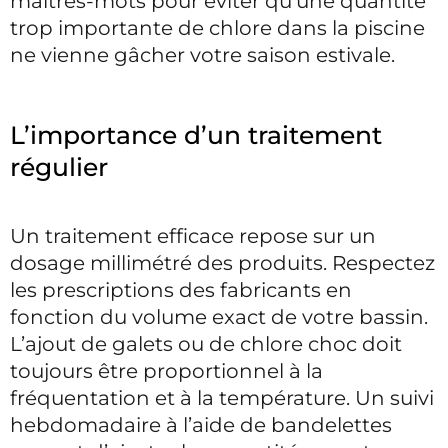
maîtres-mots pour éviter qu’une quantité
trop importante de chlore dans la piscine
ne vienne gâcher votre saison estivale.
L’importance d’un traitement
régulier
Un traitement efficace repose sur un
dosage millimétré des produits. Respectez
les prescriptions des fabricants en
fonction du volume exact de votre bassin.
L’ajout de galets ou de chlore choc doit
toujours être proportionnel à la
fréquentation et à la température. Un suivi
hebdomadaire à l’aide de bandelettes