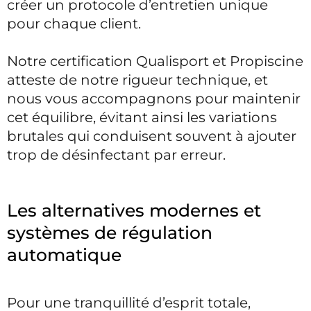
créer un protocole d’entretien unique
pour chaque client.
Notre certification Qualisport et Propiscine
atteste de notre rigueur technique, et
nous vous accompagnons pour maintenir
cet équilibre, évitant ainsi les variations
brutales qui conduisent souvent à ajouter
trop de désinfectant par erreur.
Les alternatives modernes et
systèmes de régulation
automatique
Pour une tranquillité d’esprit totale,