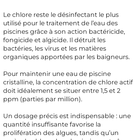
Le chlore reste le désinfectant le plus
utilisé pour le traitement de l’eau des
piscines grâce à son action bactéricide,
fongicide et algicide. Il détruit les
bactéries, les virus et les matières
organiques apportées par les baigneurs.
Pour maintenir une eau de piscine
cristalline, la concentration de chlore actif
doit idéalement se situer entre 1,5 et 2
ppm (parties par million).
Un dosage précis est indispensable : une
quantité insuffisante favorise la
prolifération des algues, tandis qu’un