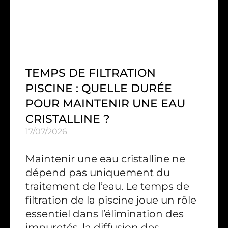
TEMPS DE FILTRATION
PISCINE : QUELLE DURÉE
POUR MAINTENIR UNE EAU
CRISTALLINE ?
17/07/2026
Maintenir une eau cristalline ne
dépend pas uniquement du
traitement de l’eau. Le temps de
filtration de la piscine joue un rôle
essentiel dans l’élimination des
impuretés, la diffusion des