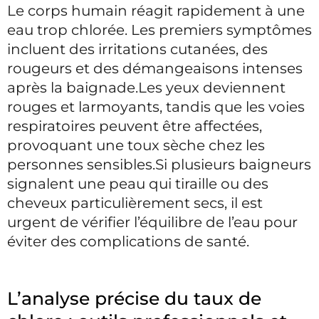
Le corps humain réagit rapidement à une
eau trop chlorée. Les premiers symptômes
incluent des irritations cutanées, des
rougeurs et des démangeaisons intenses
après la baignade.Les yeux deviennent
rouges et larmoyants, tandis que les voies
respiratoires peuvent être affectées,
provoquant une toux sèche chez les
personnes sensibles.Si plusieurs baigneurs
signalent une peau qui tiraille ou des
cheveux particulièrement secs, il est
urgent de vérifier l’équilibre de l’eau pour
éviter des complications de santé.
L’analyse précise du taux de