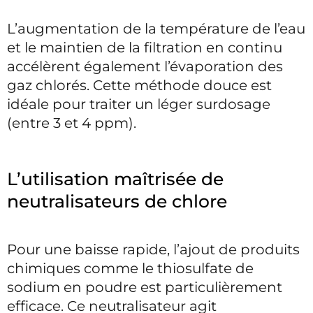
L’augmentation de la température de l’eau
et le maintien de la filtration en continu
accélèrent également l’évaporation des
gaz chlorés. Cette méthode douce est
idéale pour traiter un léger surdosage
(entre 3 et 4 ppm).
L’utilisation maîtrisée de
neutralisateurs de chlore
Pour une baisse rapide, l’ajout de produits
chimiques comme le thiosulfate de
sodium en poudre est particulièrement
efficace. Ce neutralisateur agit