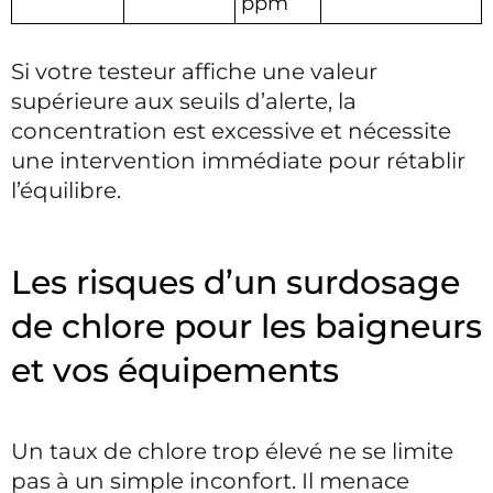
ppm
Si votre testeur affiche une valeur
supérieure aux seuils d’alerte, la
concentration est excessive et nécessite
une intervention immédiate pour rétablir
l’équilibre.
Les risques d’un surdosage
de chlore pour les baigneurs
et vos équipements
Un taux de chlore trop élevé ne se limite
pas à un simple inconfort. Il menace