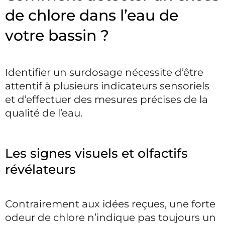
de chlore dans l’eau de
votre bassin ?
Identifier un surdosage nécessite d’être
attentif à plusieurs indicateurs sensoriels
et d’effectuer des mesures précises de la
qualité de l’eau.
Les signes visuels et olfactifs
révélateurs
Contrairement aux idées reçues, une forte
odeur de chlore n’indique pas toujours un