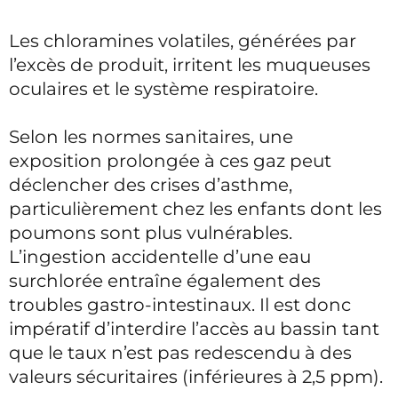
Les chloramines volatiles, générées par
l’excès de produit, irritent les muqueuses
oculaires et le système respiratoire.
Selon les normes sanitaires, une
exposition prolongée à ces gaz peut
déclencher des crises d’asthme,
particulièrement chez les enfants dont les
poumons sont plus vulnérables.
L’ingestion accidentelle d’une eau
surchlorée entraîne également des
troubles gastro-intestinaux. Il est donc
impératif d’interdire l’accès au bassin tant
que le taux n’est pas redescendu à des
valeurs sécuritaires (inférieures à 2,5 ppm).