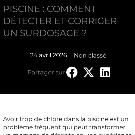
PISCINE : COMMENT
DÉTECTER ET CORRIGER
UN SURDOSAGE ?
24 avril 2026
-
Non classé
Partager sur
Avoir trop de chlore dans la piscine est un
problème fréquent qui peut transformer