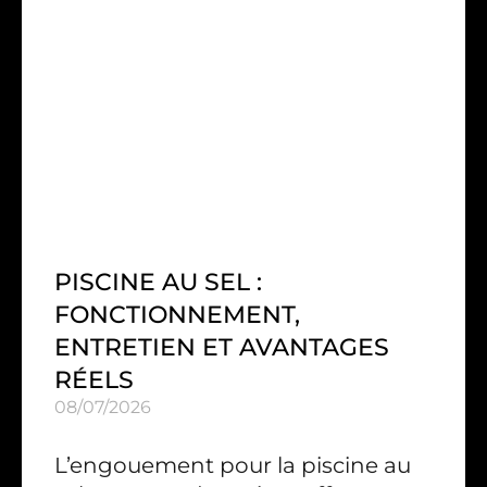
PISCINE AU SEL :
FONCTIONNEMENT,
ENTRETIEN ET AVANTAGES
RÉELS
08/07/2026
L’engouement pour la piscine au