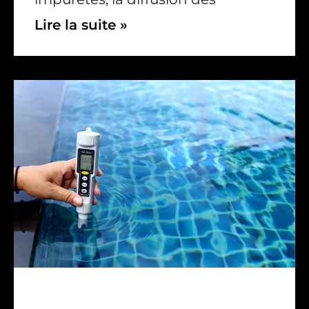
Lire la suite »