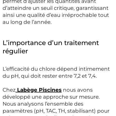
permet d’ajuster les quantités avant
d’atteindre un seuil critique, garantissant
ainsi une qualité d’eau irréprochable tout
au long de l’année.
L’importance d’un traitement
régulier
L’efficacité du chlore dépend intimement
du pH, qui doit rester entre 7,2 et 7,4.
Chez
Labège Piscines
nous avons
développé une approche sur mesure.
Nous analysons l’ensemble des
paramètres (pH, TAC, TH, stabilisant) pour