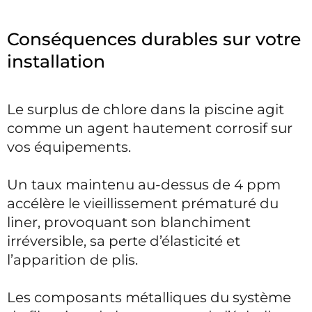
Conséquences durables sur votre
installation
Le surplus de chlore dans la piscine agit
comme un agent hautement corrosif sur
vos équipements.
Un taux maintenu au-dessus de 4 ppm
accélère le vieillissement prématuré du
liner, provoquant son blanchiment
irréversible, sa perte d’élasticité et
l’apparition de plis.
Les composants métalliques du système