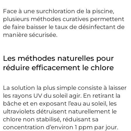
Face à une surchloration de la piscine,
plusieurs méthodes curatives permettent
de faire baisser le taux de désinfectant de
manière sécurisée.
Les méthodes naturelles pour
réduire efficacement le chlore
La solution la plus simple consiste à laisser
les rayons UV du soleil agir. En retirant la
bâche et en exposant l’eau au soleil, les
ultraviolets détruisent naturellement le
chlore non stabilisé, réduisant sa
concentration d’environ 1 ppm par jour.