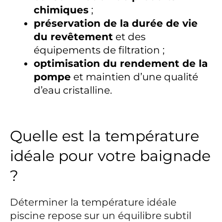
chimiques
;
préservation de la durée de vie
du revêtement
et des
équipements de filtration ;
optimisation du rendement de la
pompe
et maintien d’une qualité
d’eau cristalline.
Quelle est la température
idéale pour votre baignade
?
Déterminer la température idéale
piscine repose sur un équilibre subtil