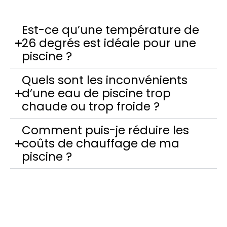
Est-ce qu’une température de
26 degrés est idéale pour une
piscine ?
Quels sont les inconvénients
d’une eau de piscine trop
chaude ou trop froide ?
Comment puis-je réduire les
coûts de chauffage de ma
piscine ?