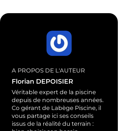
A PROPOS DE L'AUTEUR
Florian DEPOISIER
Véritable expert de la piscine
depuis de nombreuses années.
Co gérant de Labège Piscine, il
vous partage ici ses conseils
issus de la réalité du terrain :