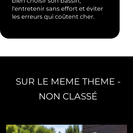
bien choisir son bassin,
l'entretenir sans effort et éviter
les erreurs qui coûtent cher.
SUR LE MEME THEME -
NON CLASSÉ