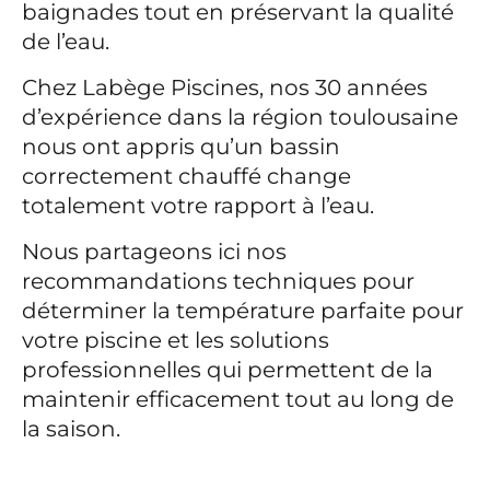
baignades tout en préservant la qualité
de l’eau.
Chez Labège Piscines, nos 30 années
d’expérience dans la région toulousaine
nous ont appris qu’un bassin
correctement chauffé change
totalement votre rapport à l’eau.
Nous partageons ici nos
recommandations techniques pour
déterminer la température parfaite pour
votre piscine et les solutions
professionnelles qui permettent de la
maintenir efficacement tout au long de
la saison.