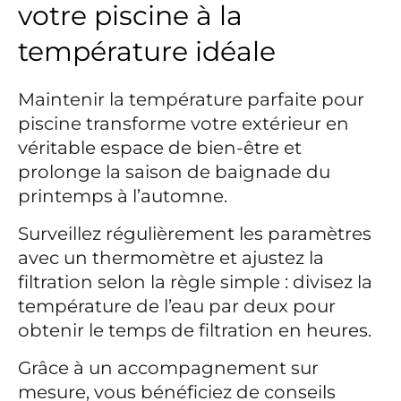
votre piscine à la
température idéale
Maintenir la température parfaite pour
piscine transforme votre extérieur en
véritable espace de bien-être et
prolonge la saison de baignade du
printemps à l’automne.
Surveillez régulièrement les paramètres
avec un thermomètre et ajustez la
filtration selon la règle simple : divisez la
température de l’eau par deux pour
obtenir le temps de filtration en heures.
Grâce à un accompagnement sur
mesure, vous bénéficiez de conseils