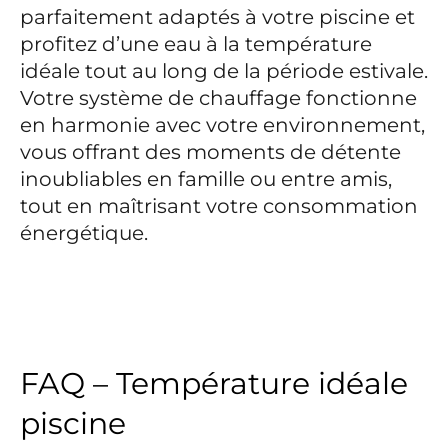
parfaitement adaptés à votre piscine et
profitez d’une eau à la température
idéale tout au long de la période estivale.
Votre système de chauffage fonctionne
en harmonie avec votre environnement,
vous offrant des moments de détente
inoubliables en famille ou entre amis,
tout en maîtrisant votre consommation
énergétique.
FAQ – Température idéale
piscine