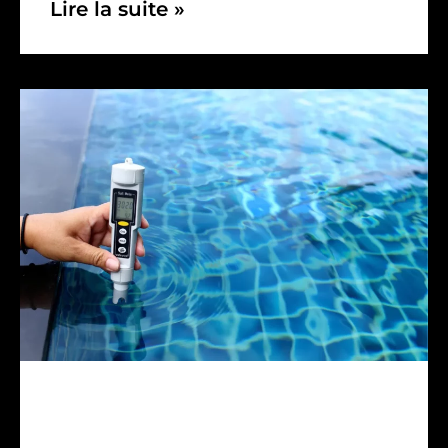
Lire la suite »