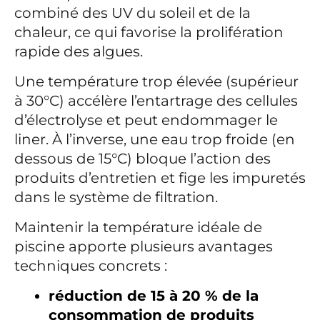
combiné des UV du soleil et de la
chaleur, ce qui favorise la prolifération
rapide des algues.
Une température trop élevée (supérieur
à 30°C) accélère l’entartrage des cellules
d’électrolyse et peut endommager le
liner. À l’inverse, une eau trop froide (en
dessous de 15°C) bloque l’action des
produits d’entretien et fige les impuretés
dans le système de filtration.
Maintenir la température idéale de
piscine apporte plusieurs avantages
techniques concrets :
réduction de 15 à 20 % de la
consommation de produits