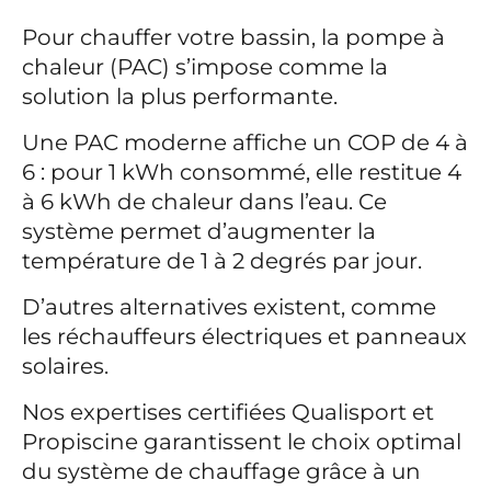
Pour chauffer votre bassin, la pompe à
chaleur (PAC) s’impose comme la
solution la plus performante.
Une PAC moderne affiche un COP de 4 à
6 : pour 1 kWh consommé, elle restitue 4
à 6 kWh de chaleur dans l’eau. Ce
système permet d’augmenter la
température de 1 à 2 degrés par jour.
D’autres alternatives existent, comme
les réchauffeurs électriques et panneaux
solaires.
Nos expertises certifiées Qualisport et
Propiscine garantissent le choix optimal
du système de chauffage grâce à un