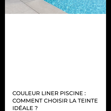
COULEUR LINER PISCINE :
COMMENT CHOISIR LA TEINTE
IDÉALE ?