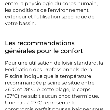
entre la physiologie du corps humain,
les conditions de l’environnement
extérieur et l’utilisation spécifique de
votre bassin.
Les recommandations
générales pour le confort
Pour une utilisation de loisir standard, la
Fédération des Professionnels de la
Piscine indique que la température
recommandée piscine se situe entre
26°C et 28°C. À cette plage, le corps
(37°C) ne subit aucun choc thermique.
Une eau à 27°C représente le
compromis parfait pour se baigner sous