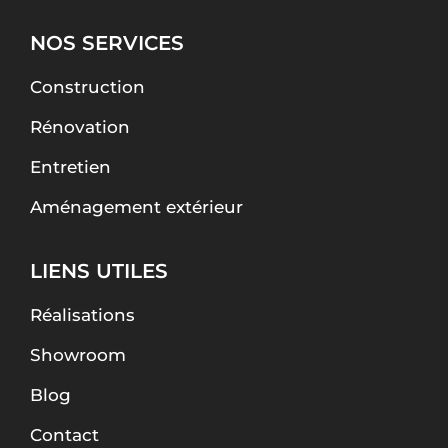
NOS SERVICES
Construction
Rénovation
Entretien
Aménagement extérieur
LIENS UTILES
Réalisations
Showroom
Blog
Contact