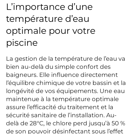
L’importance d’une
température d’eau
optimale pour votre
piscine
La gestion de la température de l’eau va
bien au-delà du simple confort des
baigneurs. Elle influence directement
l’équilibre chimique de votre bassin et la
longévité de vos équipements. Une eau
maintenue à la température optimale
assure l’efficacité du traitement et la
sécurité sanitaire de l’installation. Au-
delà de 28°C, le chlore perd jusqu’à 50 %
de son pouvoir désinfectant sous l’effet