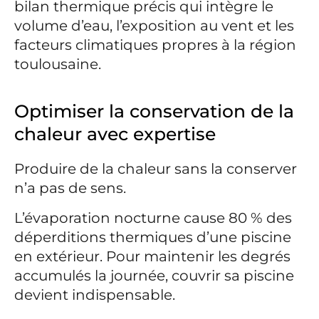
bilan thermique précis qui intègre le
volume d’eau, l’exposition au vent et les
facteurs climatiques propres à la région
toulousaine.
Optimiser la conservation de la
chaleur avec expertise
Produire de la chaleur sans la conserver
n’a pas de sens.
L’évaporation nocturne cause 80 % des
déperditions thermiques d’une piscine
en extérieur. Pour maintenir les degrés
accumulés la journée, couvrir sa piscine
devient indispensable.