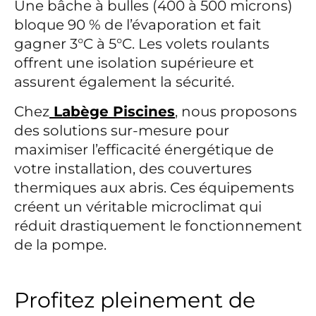
Une bâche à bulles (400 à 500 microns)
bloque 90 % de l’évaporation et fait
gagner 3°C à 5°C. Les volets roulants
offrent une isolation supérieure et
assurent également la sécurité.
Chez
Labège Piscines
, nous proposons
des solutions sur-mesure pour
maximiser l’efficacité énergétique de
votre installation, des couvertures
thermiques aux abris. Ces équipements
créent un véritable microclimat qui
réduit drastiquement le fonctionnement
de la pompe.
Profitez pleinement de