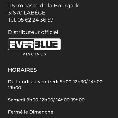
116 Impasse de la Bourgade
31670 LABÈGE
Tel:
05 62 24 36 59
Distributeur officiel
HORAIRES
Du Lundi au vendredi 9h00-12h30/ 14h00-
19h00
Samedi 9h00-12h00/ 14h00-19h00
Fermé le Dimanche