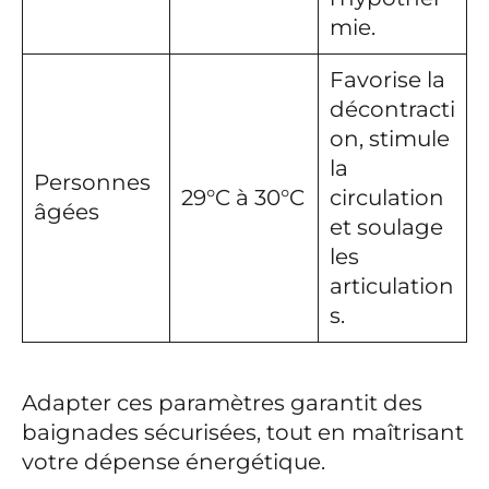
mie.
Favorise la
décontracti
on, stimule
la
Personnes
29°C à 30°C
circulation
âgées
et soulage
les
articulation
s.
Adapter ces paramètres garantit des
baignades sécurisées, tout en maîtrisant
votre dépense énergétique.