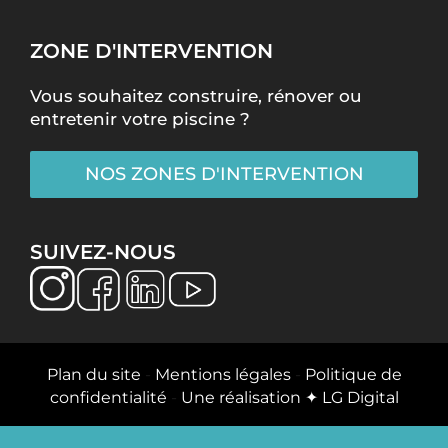
ZONE D'INTERVENTION
Vous souhaitez construire, rénover ou
entretenir votre piscine ?
NOS ZONES D'INTERVENTION
SUIVEZ-NOUS
Plan du site
-
Mentions légales
-
Politique de
confidentialité
-
Une réalisation ✦ LG Digital