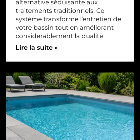
alternative séduisante aux
traitements traditionnels. Ce
système transforme l’entretien de
votre bassin tout en améliorant
considérablement la qualité
Lire la suite »