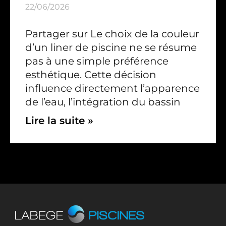
22/06/2026
Partager sur Le choix de la couleur
d’un liner de piscine ne se résume
pas à une simple préférence
esthétique. Cette décision
influence directement l’apparence
de l’eau, l’intégration du bassin
Lire la suite »