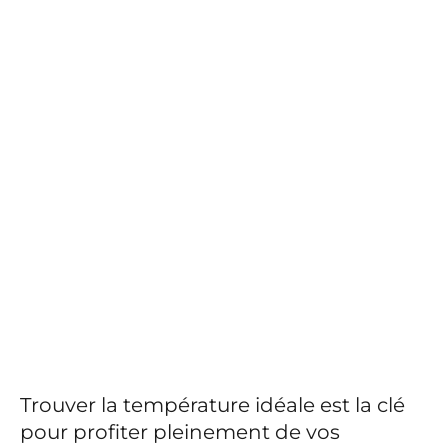
Trouver la température idéale est la clé
pour profiter pleinement de vos