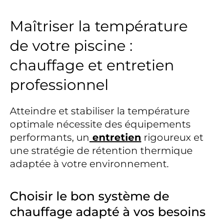
Maîtriser la température
de votre piscine :
chauffage et entretien
professionnel
Atteindre et stabiliser la température
optimale nécessite des équipements
performants, un
entretien
rigoureux et
une stratégie de rétention thermique
adaptée à votre environnement.
Choisir le bon système de
chauffage adapté à vos besoins