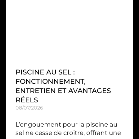
PISCINE AU SEL :
FONCTIONNEMENT,
ENTRETIEN ET AVANTAGES
RÉELS
08/07/2026
L’engouement pour la piscine au
sel ne cesse de croître, offrant une