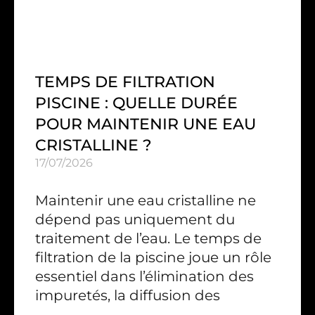
TEMPS DE FILTRATION
PISCINE : QUELLE DURÉE
POUR MAINTENIR UNE EAU
CRISTALLINE ?
17/07/2026
Maintenir une eau cristalline ne
dépend pas uniquement du
traitement de l’eau. Le temps de
filtration de la piscine joue un rôle
essentiel dans l’élimination des
impuretés, la diffusion des