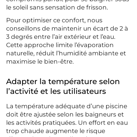
le soleil sans sensation de frisson.
Pour optimiser ce confort, nous
conseillons de maintenir un écart de 2 à
3 degrés entre l’air extérieur et l’eau.
Cette approche limite l’évaporation
naturelle, réduit l’humidité ambiante et
maximise le bien-être.
Adapter la température selon
l’activité et les utilisateurs
La température adéquate d’une piscine
doit être ajustée selon les baigneurs et
les activités pratiquées. Un effort en eau
trop chaude augmente le risque