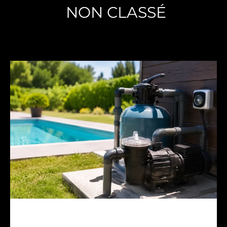
NON CLASSÉ