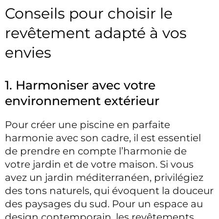
Conseils pour choisir le
revêtement adapté à vos
envies
1. Harmoniser avec votre
environnement extérieur
Pour créer une piscine en parfaite
harmonie avec son cadre, il est essentiel
de prendre en compte l’harmonie de
votre jardin et de votre maison. Si vous
avez un jardin méditerranéen, privilégiez
des tons naturels, qui évoquent la douceur
des paysages du sud. Pour un espace au
design contemporain, les revêtements