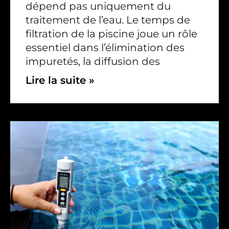
dépend pas uniquement du
traitement de l’eau. Le temps de
filtration de la piscine joue un rôle
essentiel dans l’élimination des
impuretés, la diffusion des
Lire la suite »