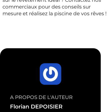
commerciaux pour des conseils sur
mesure et réalisez la piscine de vos rêves !
A PROPOS DE L'AUTEUR
Florian DEPOISIER