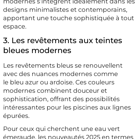
modernes s’intègrent idéalement dans les
designs minimalistes et contemporains,
apportant une touche sophistiquée à tout
espace.
3. Les revêtements aux teintes
bleues modernes
Les revêtements bleus se renouvellent
avec des nuances modernes comme
le bleu azur ou ardoise. Ces couleurs
modernes combinent douceur et
sophistication, offrant des possibilités
intéressantes pour les piscines aux lignes
épurées.
Pour ceux qui cherchent une eau vert
émeraude, les nouveautés 2025 en termes