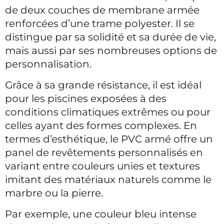
de deux couches de membrane armée
renforcées d’une trame polyester. Il se
distingue par sa solidité et sa durée de vie,
mais aussi par ses nombreuses options de
personnalisation.
Grâce à sa grande résistance, il est idéal
pour les piscines exposées à des
conditions climatiques extrêmes ou pour
celles ayant des formes complexes. En
termes d’esthétique, le PVC armé offre un
panel de revêtements personnalisés en
variant entre couleurs unies et textures
imitant des matériaux naturels comme le
marbre ou la pierre.
Par exemple, une couleur bleu intense