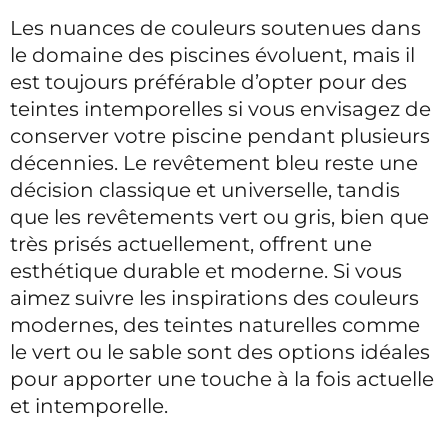
Les nuances de couleurs soutenues dans
le domaine des piscines évoluent, mais il
est toujours préférable d’opter pour des
teintes intemporelles si vous envisagez de
conserver votre piscine pendant plusieurs
décennies. Le revêtement bleu reste une
décision classique et universelle, tandis
que les revêtements vert ou gris, bien que
très prisés actuellement, offrent une
esthétique durable et moderne. Si vous
aimez suivre les inspirations des couleurs
modernes, des teintes naturelles comme
le vert ou le sable sont des options idéales
pour apporter une touche à la fois actuelle
et intemporelle.