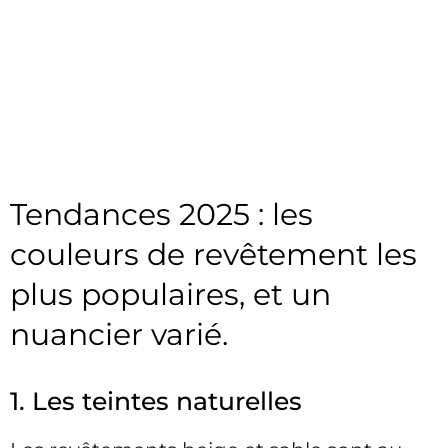
Tendances 2025 : les
couleurs de revêtement les
plus populaires, et un
nuancier varié.
1. Les teintes naturelles