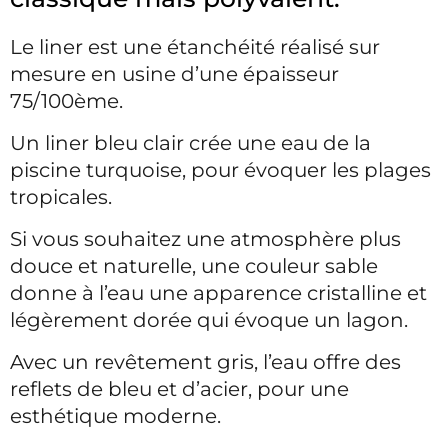
Le liner est une étanchéité réalisé sur
mesure en usine d’une épaisseur
75/100ème.
Un liner bleu clair crée une eau de la
piscine turquoise, pour évoquer les plages
tropicales.
Si vous souhaitez une atmosphère plus
douce et naturelle, une couleur sable
donne à l’eau une apparence cristalline et
légèrement dorée qui évoque un lagon.
Avec un revêtement gris, l’eau offre des
reflets de bleu et d’acier, pour une
esthétique moderne.