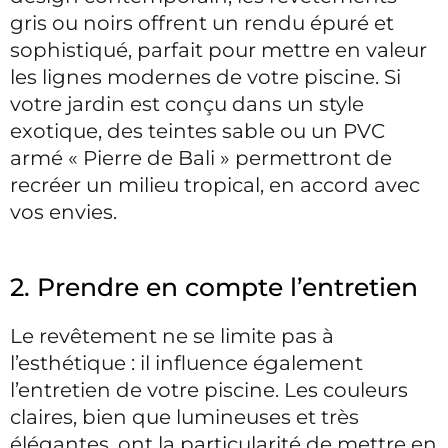
gris ou noirs offrent un rendu épuré et
sophistiqué, parfait pour mettre en valeur
les lignes modernes de votre piscine. Si
votre jardin est conçu dans un style
exotique, des teintes sable ou un PVC
armé « Pierre de Bali » permettront de
recréer un milieu tropical, en accord avec
vos envies.
2. Prendre en compte l’entretien
Le revêtement ne se limite pas à
l’esthétique : il influence également
l’entretien de votre piscine. Les couleurs
claires, bien que lumineuses et très
élégantes, ont la particularité de mettre en