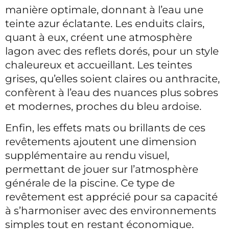
manière optimale, donnant à l’eau une
teinte azur éclatante. Les enduits clairs,
quant à eux, créent une atmosphère
lagon avec des reflets dorés, pour un style
chaleureux et accueillant. Les teintes
grises, qu’elles soient claires ou anthracite,
confèrent à l’eau des nuances plus sobres
et modernes, proches du bleu ardoise.
Enfin, les effets mats ou brillants de ces
revêtements ajoutent une dimension
supplémentaire au rendu visuel,
permettant de jouer sur l’atmosphère
générale de la piscine. Ce type de
revêtement est apprécié pour sa capacité
à s’harmoniser avec des environnements
simples tout en restant économique.