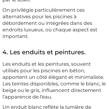
On privilégie particulièrement ces
alternatives pour les piscines à
débordement ou intégrées dans des
endroits luxueux, où chaque aspect est
important.
4. Les enduits et peintures.
Les enduits et les peintures, souvent
utilisés pour les piscines en béton,
apportent un côté élégant et minimaliste.
Les teintes disponibles, comme le blanc, le
beige ou le gris, influencent directement
l’apparence de l’eau.
Un enduit blanc reflète la lumière de