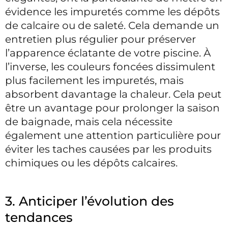
évidence les impuretés comme les dépôts
de calcaire ou de saleté. Cela demande un
entretien plus régulier pour préserver
l’apparence éclatante de votre piscine. À
l’inverse, les couleurs foncées dissimulent
plus facilement les impuretés, mais
absorbent davantage la chaleur. Cela peut
être un avantage pour prolonger la saison
de baignade, mais cela nécessite
également une attention particulière pour
éviter les taches causées par les produits
chimiques ou les dépôts calcaires.
3. Anticiper l’évolution des
tendances