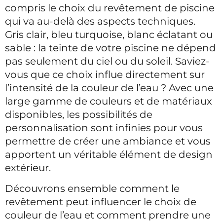
compris le choix du revêtement de piscine
qui va au-delà des aspects techniques.
Gris clair, bleu turquoise, blanc éclatant ou
sable : la teinte de votre piscine ne dépend
pas seulement du ciel ou du soleil. Saviez-
vous que ce choix influe directement sur
l’intensité de la couleur de l’eau ? Avec une
large gamme de couleurs et de matériaux
disponibles, les possibilités de
personnalisation sont infinies pour vous
permettre de créer une ambiance et vous
apportent un véritable élément de design
extérieur.
Découvrons ensemble comment le
revêtement peut influencer le choix de
couleur de l’eau et comment prendre une