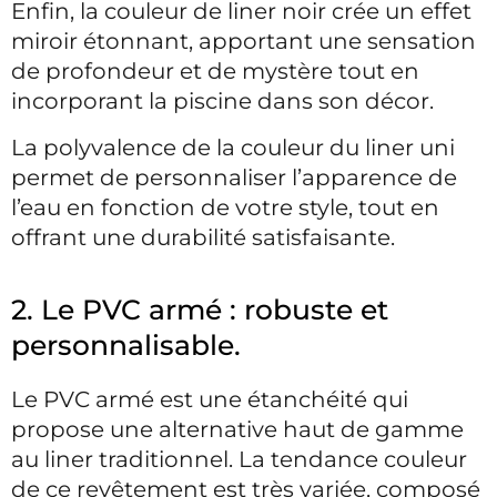
Enfin, la couleur de liner noir crée un effet
miroir étonnant, apportant une sensation
de profondeur et de mystère tout en
incorporant la piscine dans son décor.
La polyvalence de la couleur du liner uni
permet de personnaliser l’apparence de
l’eau en fonction de votre style, tout en
offrant une durabilité satisfaisante.
2. Le PVC armé : robuste et
personnalisable.
Le PVC armé est une étanchéité qui
propose une alternative haut de gamme
au liner traditionnel. La tendance couleur
de ce revêtement est très variée, composé