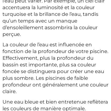
l’eau peut varier. Par exemple, un ciel clair
accentuera la luminosité et la couleur
turquoise et la brillance de l’eau, tandis
qu’un temps avec un manque
d’ensoleillement assombrira la couleur
perçue.
La couleur de l’eau est influencée en
fonction de la profondeur de votre piscine.
Effectivement, plus la profondeur du
bassin est importante, plus sa couleur
foncée se distinguera pour créer une eau
plus sombre. Les piscines de faible
profondeur ont généralement une couleur
claire.
Une eau bleue et bien entretenue reflètera
les couleurs de manière optimale.