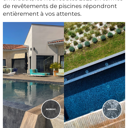
de revêtements de piscines répondront
entièrement à vos attentes.