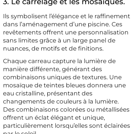
3. Le carrelage et les mosaïques.
Ils symbolisent l’élégance et le raffinement
dans l’aménagement d’une piscine. Ces
revêtements offrent une personnalisation
sans limites grâce à un large panel de
nuances, de motifs et de finitions.
Chaque carreau capture la lumière de
manière différente, générant des
combinaisons uniques de textures. Une
mosaïque de teintes bleues donnera une
eau cristalline, présentant des
changements de couleurs à la lumière.
Des combinaisons colorées ou métallisées
offrent un éclat élégant et unique,
particulièrement lorsqu’elles sont éclairées
par le soleil.