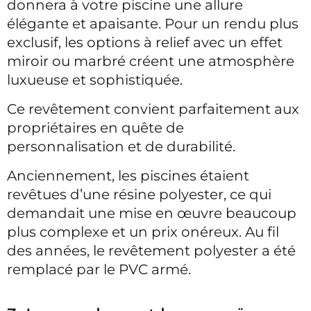
donnera à votre piscine une allure
élégante et apaisante. Pour un rendu plus
exclusif, les options à relief avec un effet
miroir ou marbré créent une atmosphère
luxueuse et sophistiquée.
Ce revêtement convient parfaitement aux
propriétaires en quête de
personnalisation et de durabilité.
Anciennement, les piscines étaient
revêtues d’une résine polyester, ce qui
demandait une mise en œuvre beaucoup
plus complexe et un prix onéreux. Au fil
des années, le revêtement polyester a été
remplacé par le PVC armé.