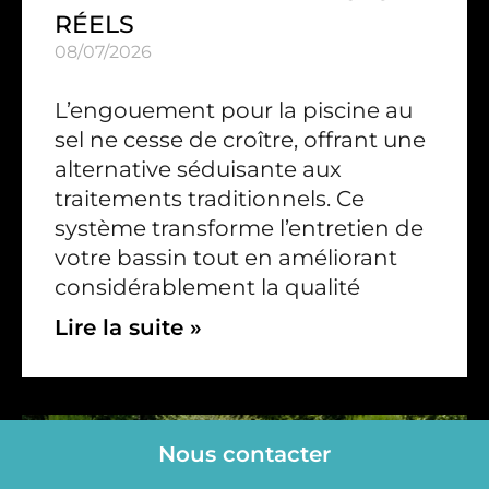
RÉELS
08/07/2026
L’engouement pour la piscine au
sel ne cesse de croître, offrant une
alternative séduisante aux
traitements traditionnels. Ce
système transforme l’entretien de
votre bassin tout en améliorant
considérablement la qualité
Lire la suite »
Nous contacter