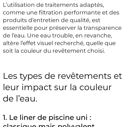
L’utilisation de traitements adaptés,
comme une filtration performante et des
produits d’entretien de qualité, est
essentielle pour préserver la transparence
de l’eau. Une eau trouble, en revanche,
altère l’effet visuel recherché, quelle que
soit la couleur du revêtement choisi.
Les types de revêtements et
leur impact sur la couleur
de l’eau.
1. Le liner de piscine uni :
classique mais polyvalent.