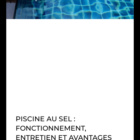
PISCINE AU SEL :
FONCTIONNEMENT,
ENTRETIEN ET AVANTAGES