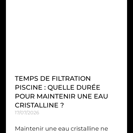
TEMPS DE FILTRATION
PISCINE : QUELLE DURÉE
POUR MAINTENIR UNE EAU
CRISTALLINE ?
17/07/2026
Maintenir une eau cristalline ne