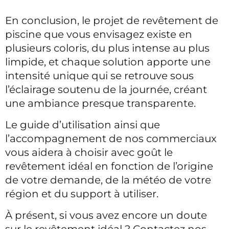
En conclusion, le projet de revêtement de
piscine que vous envisagez existe en
plusieurs coloris, du plus intense au plus
limpide, et chaque solution apporte une
intensité unique qui se retrouve sous
l’éclairage soutenu de la journée, créant
une ambiance presque transparente.
Le guide d’utilisation ainsi que
l’accompagnement de nos commerciaux
vous aidera à choisir avec goût le
revêtement idéal en fonction de l’origine
de votre demande, de la météo de votre
région et du support à utiliser.
À présent, si vous avez encore un doute
sur le revêtement idéal ? Contactez nos