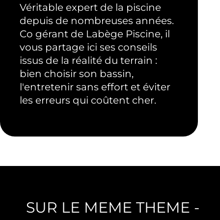
Véritable expert de la piscine
depuis de nombreuses années.
Co gérant de Labège Piscine, il
vous partage ici ses conseils
issus de la réalité du terrain :
bien choisir son bassin,
l'entretenir sans effort et éviter
les erreurs qui coûtent cher.
SUR LE MEME THEME -