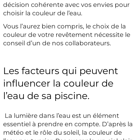
décision cohérente avec vos envies pour
choisir la couleur de l’eau.
Vous l’aurez bien compris, le choix de la
couleur de votre revêtement nécessite le
conseil d’un de nos collaborateurs.
Les facteurs qui peuvent
influencer la couleur de
l’eau de sa piscine.
La lumière dans l’eau est un élément
essentiel à prendre en compte. D’après la
météo et le rôle du soleil, la couleur de