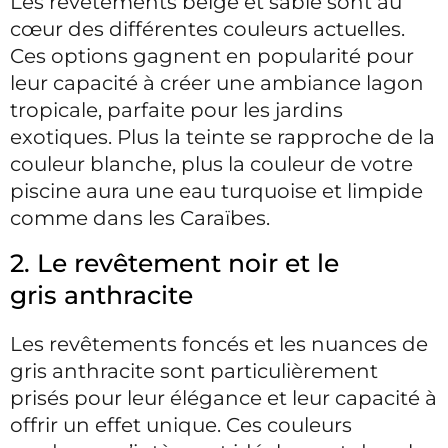
Les revêtements beige et sable sont au
cœur des différentes couleurs actuelles.
Ces options gagnent en popularité pour
leur capacité à créer une ambiance lagon
tropicale, parfaite pour les jardins
exotiques. Plus la teinte se rapproche de la
couleur blanche, plus la couleur de votre
piscine aura une eau turquoise et limpide
comme dans les Caraïbes.
2. Le revêtement noir et le
gris anthracite
Les revêtements foncés et les nuances de
gris anthracite sont particulièrement
prisés pour leur élégance et leur capacité à
offrir un effet unique. Ces couleurs