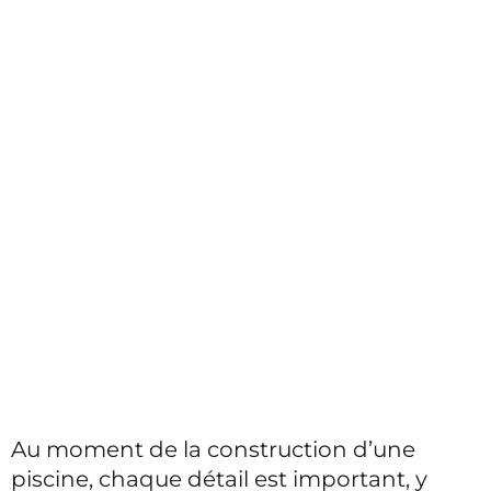
Au moment de la construction d’une
piscine, chaque détail est important, y